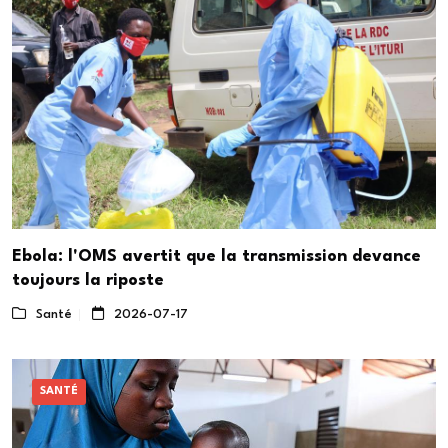
Ebola: l'OMS avertit que la transmission devance
toujours la riposte
Santé
2026-07-17
SANTÉ