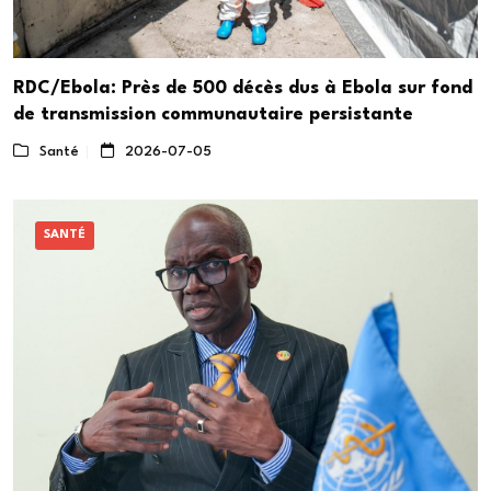
RDC/Ebola: Près de 500 décès dus à Ebola sur fond
de transmission communautaire persistante
Santé
2026-07-05
SANTÉ