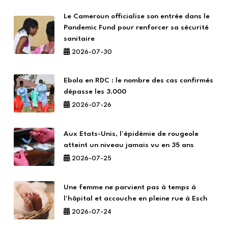
Le Cameroun officialise son entrée dans le
Pandemic Fund pour renforcer sa sécurité
sanitaire
2026-07-30
Ebola en RDC : le nombre des cas confirmés
dépasse les 3.000
2026-07-26
Aux Etats-Unis, l'épidémie de rougeole
atteint un niveau jamais vu en 35 ans
2026-07-25
Une femme ne parvient pas à temps à
l'hôpital et accouche en pleine rue à Esch
2026-07-24