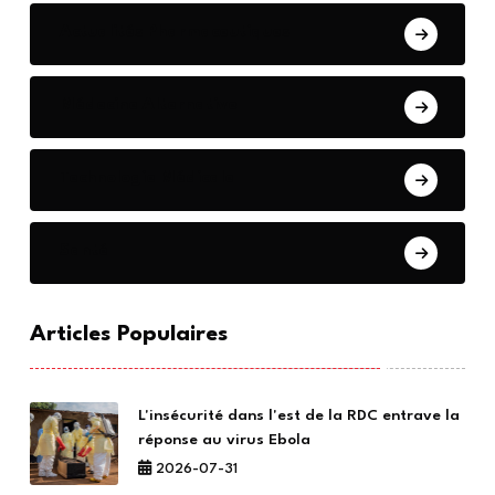
Actualités Pharmaceutiques
Médecine Alternative
Technologie Médicale
Santé
Articles Populaires
L'insécurité dans l'est de la RDC entrave la
réponse au virus Ebola
2026-07-31