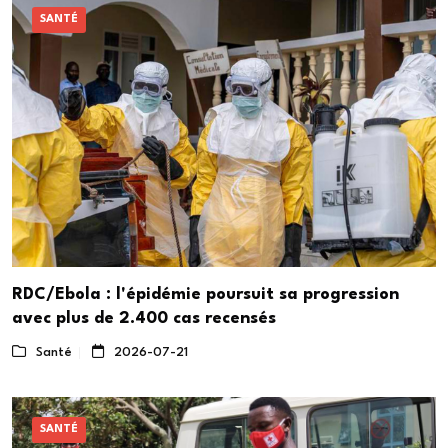
SANTÉ
RDC/Ebola : l'épidémie poursuit sa progression
avec plus de 2.400 cas recensés
Santé
2026-07-21
SANTÉ