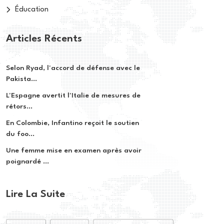
Éducation
Articles Récents
Selon Ryad, l'accord de défense avec le
Pakista...
L'Espagne avertit l'Italie de mesures de
rétors...
En Colombie, Infantino reçoit le soutien
du foo...
Une femme mise en examen après avoir
poignardé ...
Lire La Suite