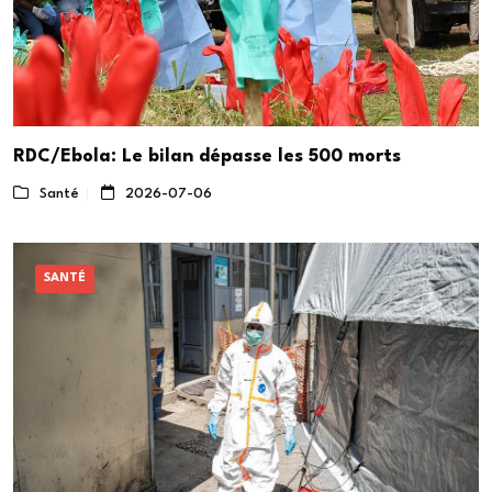
RDC/Ebola: Le bilan dépasse les 500 morts
Santé
2026-07-06
SANTÉ