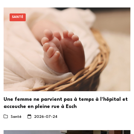
SANTÉ
Une femme ne parvient pas à temps à l'hôpital et
accouche en pleine rue à Esch
Santé
2026-07-24