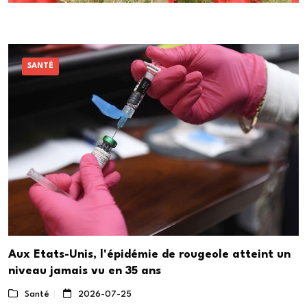
SANTÉ
Aux Etats-Unis, l'épidémie de rougeole atteint un
niveau jamais vu en 35 ans
Santé
2026-07-25