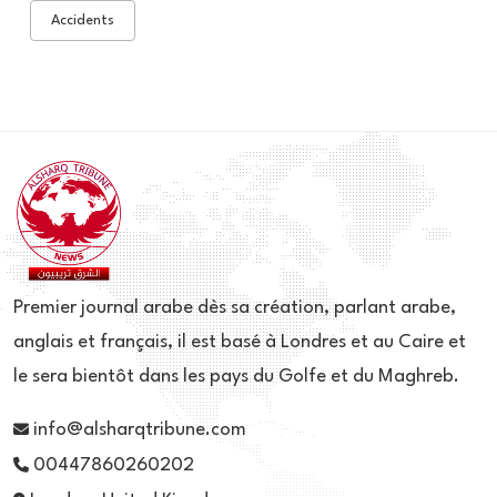
Accidents
Premier journal arabe dès sa création, parlant arabe,
anglais et français, il est basé à Londres et au Caire et
le sera bientôt dans les pays du Golfe et du Maghreb.
info@alsharqtribune.com
00447860260202