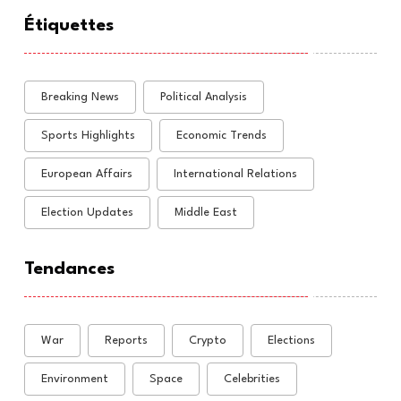
Étiquettes
Breaking News
Political Analysis
Sports Highlights
Economic Trends
European Affairs
International Relations
Election Updates
Middle East
Tendances
War
Reports
Crypto
Elections
Environment
Space
Celebrities