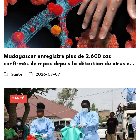
Madagascar enregistre plus de 2.600 cas
confirmés de mpox depuis la détection du virus en
décembre dernier
Santé
2026-07-07
SANTÉ