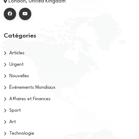
London, United Kingdom
Catégories
Articles
Urgent
Nouvelles
Événements Mondiaux
Affaires et Finances
Sport
Art
Technologie