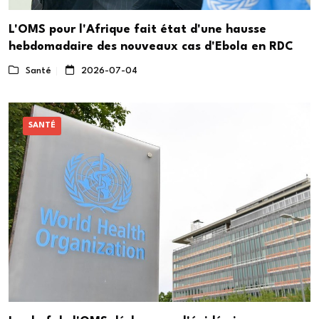
L'OMS pour l'Afrique fait état d'une hausse
hebdomadaire des nouveaux cas d'Ebola en RDC
Santé
2026-07-04
SANTÉ