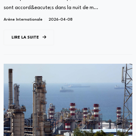
sont accord&eacute;s dans la nuit de m...
Arène Internationale
2026-04-08
LIRE LA SUITE