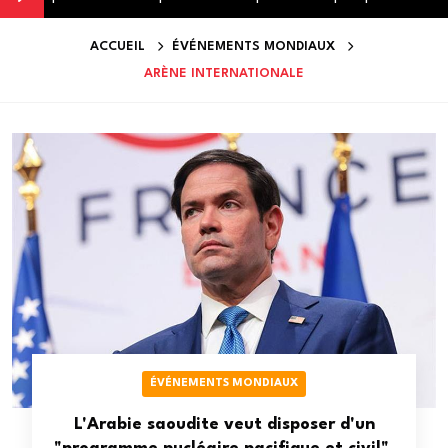
ACCUEIL
ÉVÉNEMENTS MONDIAUX
ARÈNE INTERNATIONALE
ÉVÉNEMENTS MONDIAUX
L'Arabie saoudite veut disposer d'un