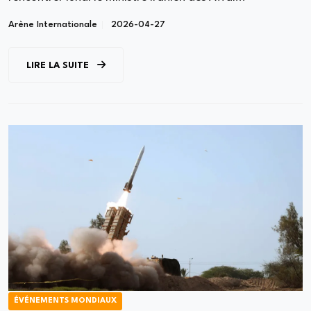
Arène Internationale
2026-04-27
LIRE LA SUITE
ÉVÉNEMENTS MONDIAUX