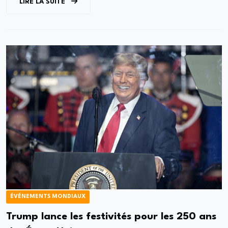
LIRE LA SUITE
ÉVÉNEMENTS MONDIAUX
Trump lance les festivités pour les 250 ans