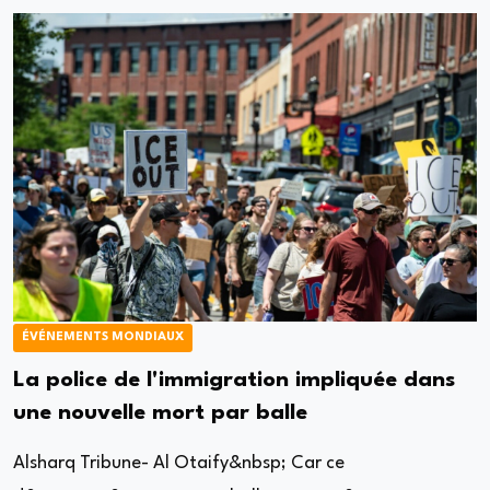
ÉVÉNEMENTS MONDIAUX
La police de l'immigration impliquée dans
une nouvelle mort par balle
Alsharq Tribune- Al Otaify&nbsp; Car ce