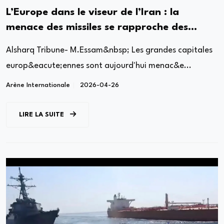
L’Europe dans le viseur de l’Iran : la
menace des missiles se rapproche des
grandes capitales
Alsharq Tribune- M.Essam&nbsp; Les grandes capitales
europ&eacute;ennes sont aujourd'hui menac&e...
Arène Internationale
2026-04-26
LIRE LA SUITE