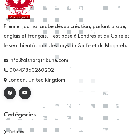
Premier journal arabe dès sa création, parlant arabe,
anglais et français, il est basé à Londres et au Caire et
le sera bientôt dans les pays du Golfe et du Maghreb.
info@alsharqtribune.com
00447860260202
London, United Kingdom
Catégories
Articles