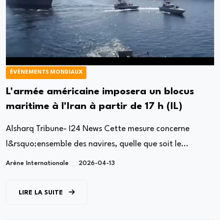
ÉVÉNEMENTS MONDIAUX
L'armée américaine imposera un blocus
maritime à l'Iran à partir de 17 h (IL)
Alsharq Tribune- I24 News Cette mesure concerne
l&rsquo;ensemble des navires, quelle que soit le...
Arène Internationale
2026-04-13
LIRE LA SUITE