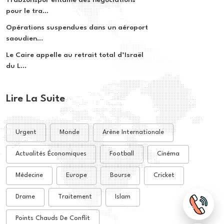
pour le tra...
Opérations suspendues dans un aéroport
saoudien...
Le Caire appelle au retrait total d’Israël
du L...
Lire La Suite
Urgent
Monde
Arène Internationale
Actualités Économiques
Football
Cinéma
Médecine
Europe
Bourse
Cricket
Drame
Traitement
Islam
Points Chauds De Conflit