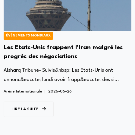
ÉVÉNEMENTS MONDIAUX
Les Etats-Unis frappent l'Iran malgré les
progrès des négociations
Alsharq Tribune- Suivis&nbsp; Les Etats-Unis ont
annonc&eacute; lundi avoir frapp&eacute; des si...
Arène Internationale
2026-05-26
LIRE LA SUITE