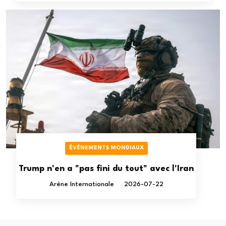
ÉVÉNEMENTS MONDIAUX
Trump n'en a "pas fini du tout" avec l'Iran
Arène Internationale
2026-07-22