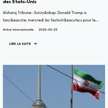
des États-Unis
Alsharq Tribune- Suivis&nbsp; Donald Trump a
lanc&eacute; mercredi les festivit&eacute;s pour le...
Arène Internationale
2026-06-25
LIRE LA SUITE