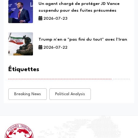
Un agent chargé de protéger JD Vance
suspendu pour des fuites présumées
2026-07-23
Trump n'en a "pas fini du tout" avec l'Iran
2026-07-22
Étiquettes
Breaking News
Political Analysis