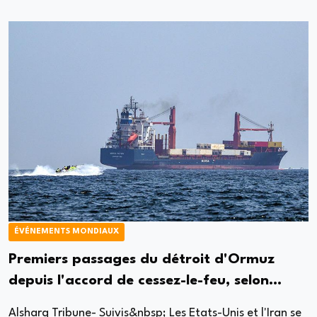
ÉVÉNEMENTS MONDIAUX
Premiers passages du détroit d'Ormuz
depuis l'accord de cessez-le-feu, selon
MarineTraffic
Alsharq Tribune- Suivis&nbsp; Les Etats-Unis et l'Iran se