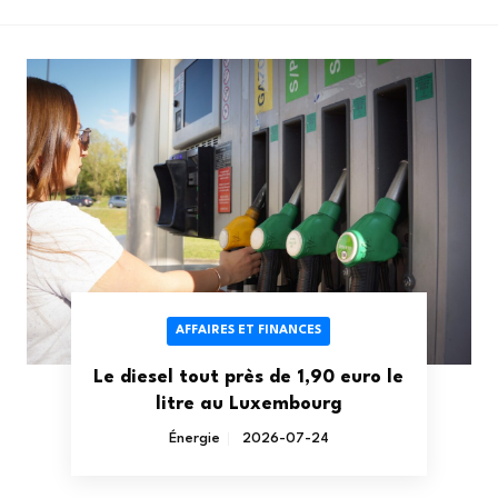
AFFAIRES ET FINANCES
Le diesel tout près de 1,90 euro le
litre au Luxembourg
Énergie
2026-07-24