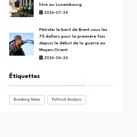
litre au Luxembourg
2026-07-24
Pétrole: le baril de Brent sous les
75 dollars pour la première fois
depuis le début de la guerre au
Moyen-Orient
2026-06-24
Étiquettes
Breaking News
Political Analysis