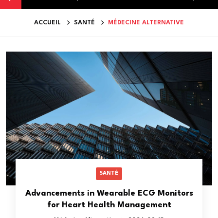
ACCUEIL
SANTÉ
MÉDECINE ALTERNATIVE
SANTÉ
Advancements in Wearable ECG Monitors
for Heart Health Management