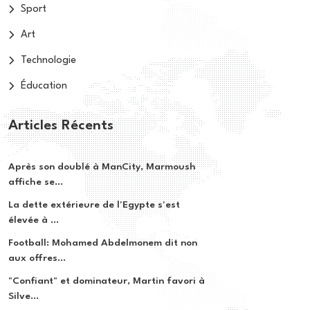
Sport
Art
Technologie
Éducation
Articles Récents
Après son doublé à ManCity, Marmoush
affiche se...
La dette extérieure de l'Egypte s'est
élevée à ...
Football: Mohamed Abdelmonem dit non
aux offres...
"Confiant" et dominateur, Martin favori à
Silve...