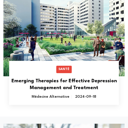
SANTÉ
Emerging Therapies for Effective Depression
Management and Treatment
Médecine Alternative
2024-09-18