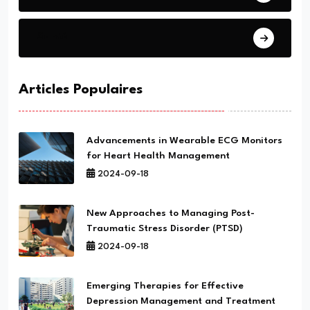
Santé
Articles Populaires
Advancements in Wearable ECG Monitors
for Heart Health Management
2024-09-18
New Approaches to Managing Post-
Traumatic Stress Disorder (PTSD)
2024-09-18
Emerging Therapies for Effective
Depression Management and Treatment