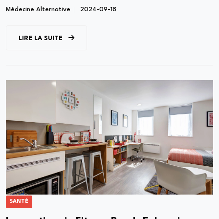
Médecine Alternative
2024-09-18
LIRE LA SUITE
SANTÉ