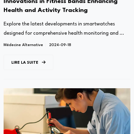
Innovations in Fitness Bands Enhancing
Health and Activity Tracking
Explore the latest developments in smartwatches
designed for comprehensive health monitoring and ...
Médecine Alternative
2024-09-18
LIRE LA SUITE