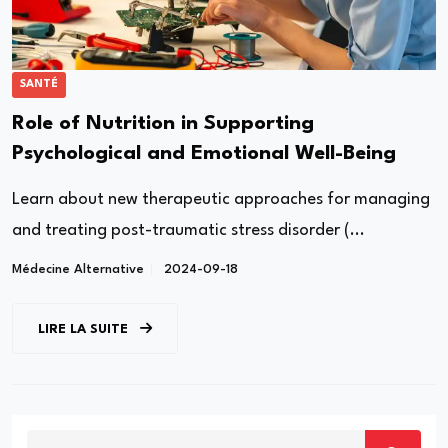
SANTÉ
Role of Nutrition in Supporting
Psychological and Emotional Well-Being
Learn about new therapeutic approaches for managing
and treating post-traumatic stress disorder (...
Médecine Alternative
2024-09-18
LIRE LA SUITE