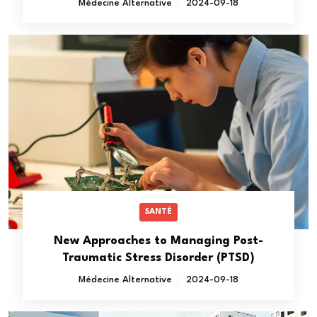
Médecine Alternative
2024-09-18
SANTÉ
New Approaches to Managing Post-
Traumatic Stress Disorder (PTSD)
Médecine Alternative
2024-09-18