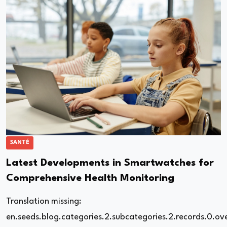
SANTÉ
Latest Developments in Smartwatches for
Comprehensive Health Monitoring
Translation missing:
en.seeds.blog.categories.2.subcategories.2.records.0.ov