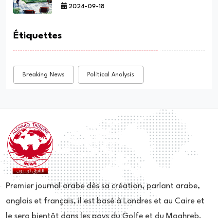
2024-09-18
Étiquettes
Breaking News
Political Analysis
Premier journal arabe dès sa création, parlant arabe,
anglais et français, il est basé à Londres et au Caire et
le sera bientôt dans les pays du Golfe et du Maghreb.