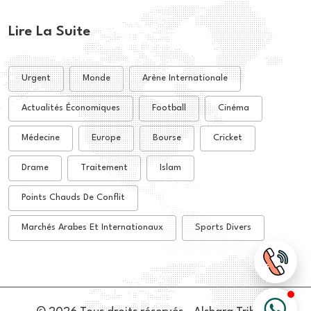
Lire La Suite
Urgent
Monde
Arène Internationale
Actualités Économiques
Football
Cinéma
Médecine
Europe
Bourse
Cricket
Drame
Traitement
Islam
Points Chauds De Conflit
Marchés Arabes Et Internationaux
Sports Divers