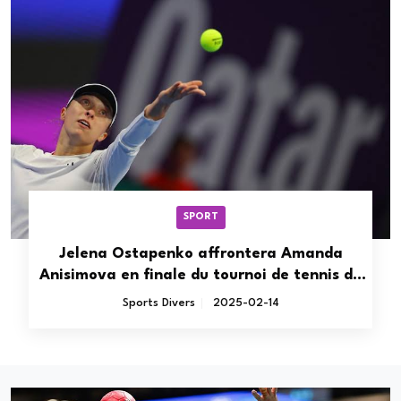
SPORT
Jelena Ostapenko affrontera Amanda
Anisimova en finale du tournoi de tennis du
Qatar
Sports Divers
2025-02-14