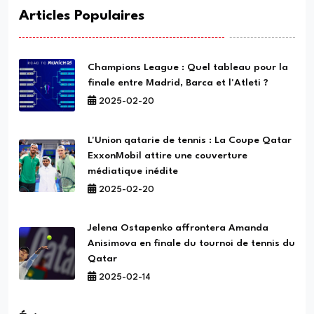
Articles Populaires
Champions League : Quel tableau pour la
finale entre Madrid, Barca et l'Atleti ?
2025-02-20
L'Union qatarie de tennis : La Coupe Qatar
ExxonMobil attire une couverture
médiatique inédite
2025-02-20
Jelena Ostapenko affrontera Amanda
Anisimova en finale du tournoi de tennis du
Qatar
2025-02-14