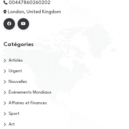
00447860260202
London, United Kingdom
Catégories
Articles
Urgent
Nouvelles
Événements Mondiaux
Affaires et Finances
Sport
Art