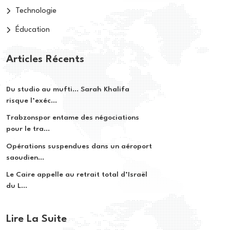
Technologie
Éducation
Articles Récents
Du studio au mufti… Sarah Khalifa
risque l’exéc...
Trabzonspor entame des négociations
pour le tra...
Opérations suspendues dans un aéroport
saoudien...
Le Caire appelle au retrait total d’Israël
du L...
Lire La Suite