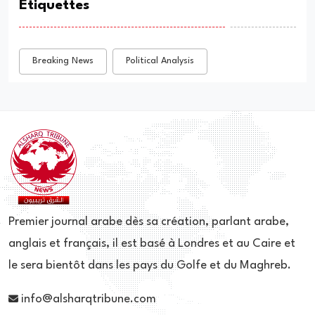
Étiquettes
Breaking News
Political Analysis
Premier journal arabe dès sa création, parlant arabe,
anglais et français, il est basé à Londres et au Caire et
le sera bientôt dans les pays du Golfe et du Maghreb.
info@alsharqtribune.com