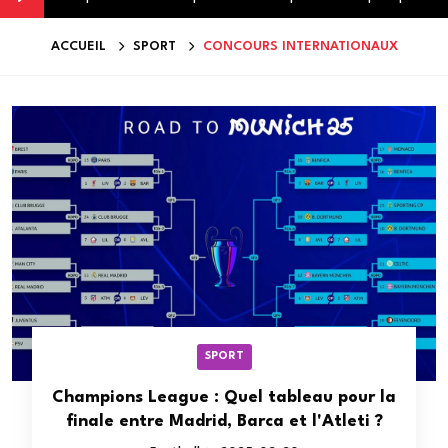
ACCUEIL
SPORT
CONCOURS INTERNATIONAUX
SPORT
Champions League : Quel tableau pour la
finale entre Madrid, Barca et l'Atleti ?