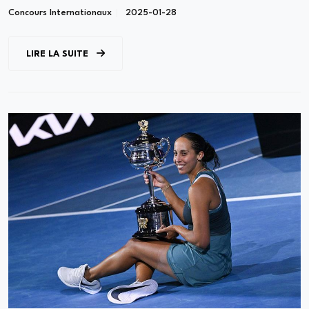
Concours Internationaux
2025-01-28
LIRE LA SUITE