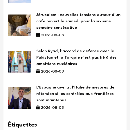
Jérusalem : nouvelles tensions autour d'un
café ouvert le samedi pour la sixième
semaine consécutive
2026-08-08
Selon Ryad, l'accord de défense avec le
Pakistan et la Turquie n'est pas lié à des
ambitions nucléaires
2026-08-08
L'Espagne avertit l'Italie de mesures de
rétorsion si les contrôles aux frontières
sont maintenus
2026-08-08
Étiquettes