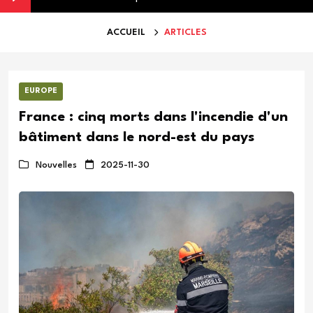
ACCUEIL
ARTICLES
EUROPE
France : cinq morts dans l'incendie d'un
bâtiment dans le nord-est du pays
Nouvelles
2025-11-30