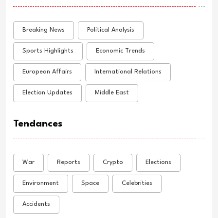
Breaking News
Political Analysis
Sports Highlights
Economic Trends
European Affairs
International Relations
Election Updates
Middle East
Tendances
War
Reports
Crypto
Elections
Environment
Space
Celebrities
Accidents