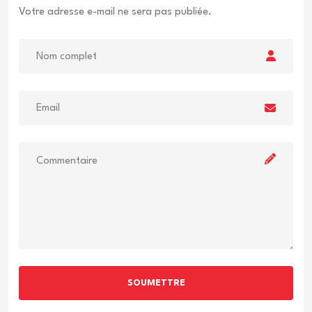
Votre adresse e-mail ne sera pas publiée.
SOUMETTRE