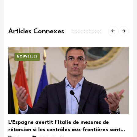
Articles Connexes
NOUVELLES
L'Espagne avertit l'Italie de mesures de
rétorsion si les contrôles aux frontières sont