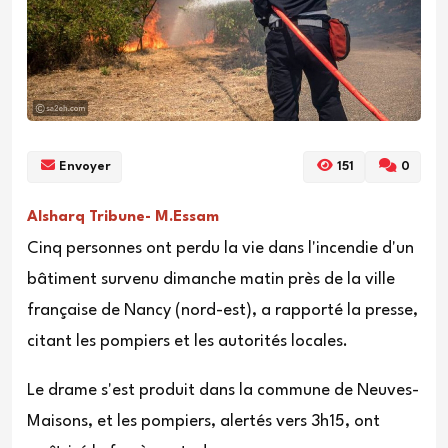
Envoyer
151
0
Alsharq Tribune- M.Essam
Cinq personnes ont perdu la vie dans l'incendie d'un
bâtiment survenu dimanche matin près de la ville
française de Nancy (nord-est), a rapporté la presse,
citant les pompiers et les autorités locales.
Le drame s'est produit dans la commune de Neuves-
Maisons, et les pompiers, alertés vers 3h15, ont