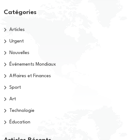
Catégories
Articles
Urgent
Nouvelles
Événements Mondiaux
Affaires et Finances
Sport
Art
Technologie
Éducation