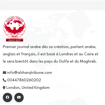
Premier journal arabe dès sa création, parlant arabe,
anglais et français, il est basé à Londres et au Caire et
le sera bientôt dans les pays du Golfe et du Maghreb.
info@alsharqtribune.com
00447860260202
London, United Kingdom