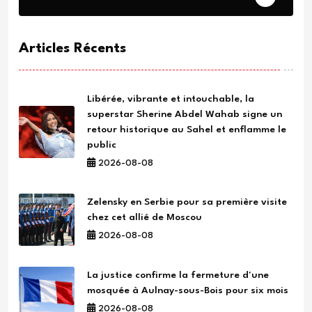
Articles Récents
Libérée, vibrante et intouchable, la
superstar Sherine Abdel Wahab signe un
retour historique au Sahel et enflamme le
public
2026-08-08
Zelensky en Serbie pour sa première visite
chez cet allié de Moscou
2026-08-08
La justice confirme la fermeture d'une
mosquée à Aulnay-sous-Bois pour six mois
2026-08-08